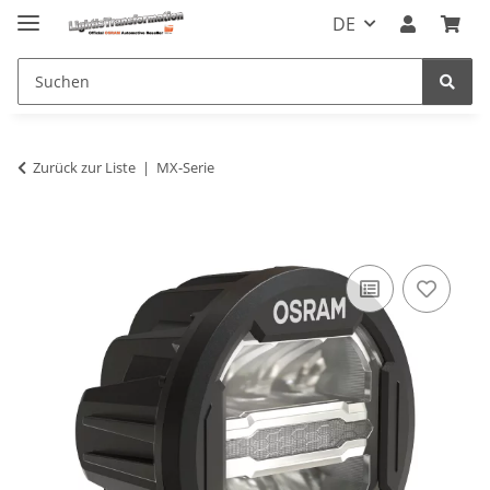
DE
Zurück zur Liste
MX-Serie