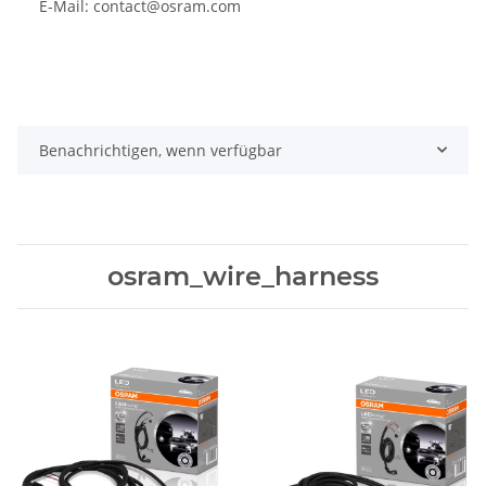
E-Mail: contact@osram.com
Benachrichtigen, wenn verfügbar
osram_wire_harness