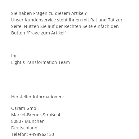
Sie haben Fragen zu diesem Artikel?
Unser Kundenservice steht Ihnen mit Rat und Tat zur
Seite. Nutzen Sie auf der Rechten Seite einfach den
Button "Frage zum Artikel"!
Ihr
LightIsTransformation Team
Hersteller Informationen:
Osram GmbH
Marcel-Breuer-Straße 4
80807 München
Deutschland
Telefon: +498962130