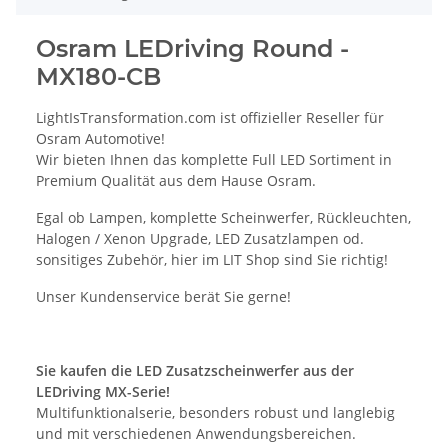
Osram LEDriving Round -
MX180-CB
LightIsTransformation.com ist offizieller Reseller für
Osram Automotive!
Wir bieten Ihnen das komplette Full LED Sortiment in
Premium Qualität aus dem Hause Osram.
Egal ob Lampen, komplette Scheinwerfer, Rückleuchten,
Halogen / Xenon Upgrade, LED Zusatzlampen od.
sonsitiges Zubehör, hier im LIT Shop sind Sie richtig!
Unser Kundenservice berät Sie gerne!
Sie kaufen die LED Zusatzscheinwerfer aus der
LEDriving MX-Serie!
Multifunktionalserie, besonders robust und langlebig
und mit verschiedenen Anwendungsbereichen.