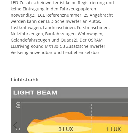
LED-Zusatzscheinwerfer ist keine Registrierung und
keine Eintragung in den Fahrzeugpapieren
notwendig2). ECE Referenznummer: 25 Angebracht
werden kann der LED-Scheinwerfer an Autos,
Lastkraftwagen, Landmaschinen, Forstmaschinen,
Nutzfahrzeugen, Baufahrzeugen, Wohnwagen,
Geländefahrzeugen und Quads2). Der OSRAM
LEDriving Round MX180-CB Zusatzscheinwerfer:
Vielseitig anwendbar und flexibel einsetzbar.
Lichtstrahl: