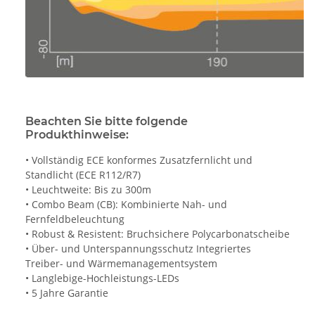
Beachten Sie bitte folgende
Produkthinweise:
• Vollständig ECE konformes Zusatzfernlicht und
Standlicht (ECE R112/R7)
• Leuchtweite: Bis zu 300m
• Combo Beam (CB): Kombinierte Nah- und
Fernfeldbeleuchtung
• Robust & Resistent: Bruchsichere Polycarbonatscheibe
• Über- und Unterspannungsschutz Integriertes
Treiber- und Wärmemanagementsystem
• Langlebige-Hochleistungs-LEDs
• 5 Jahre Garantie