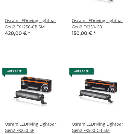
Osram LEDriving Lightbar
Osram LEDriving Lightbar
Gen2 FX1250-CB SM
Gen2 FX250-CB
420,00 €
*
150,00 €
*
AUF LAGER
AUF LAGER
Osram LEDriving Lightbar
Osram LEDriving Lightbar
Gen2 FX250-SP
Gen2 FX500-CB-SM