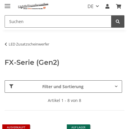
DE
LED Zusatzscheinwerfer
FX-Serie (Gen2)
Filter und Sortierung
Artikel 1 - 8 von 8
AUSVERKAUFT
AUF LAGER