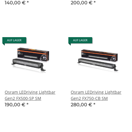
140,00 €
*
200,00 €
*
AUF LAGER
AUF LAGER
Osram LEDriving Lightbar
Osram LEDriving Lightbar
Gen2 FX500-SP SM
Gen2 FX750-CB SM
190,00 €
*
280,00 €
*