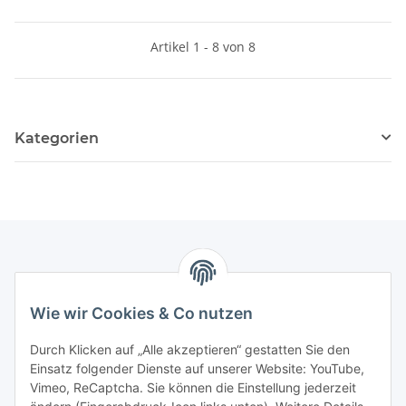
Artikel 1 - 8 von 8
Kategorien
Informationen
Wie wir Cookies & Co nutzen
Gesetzliche Informationen
Durch Klicken auf „Alle akzeptieren“ gestatten Sie den
Einsatz folgender Dienste auf unserer Website: YouTube,
Interessante Websites
Vimeo, ReCaptcha. Sie können die Einstellung jederzeit