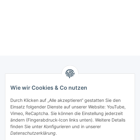
Informationen
Wie wir Cookies & Co nutzen
Gesetzliche Informationen
Durch Klicken auf „Alle akzeptieren“ gestatten Sie den
Einsatz folgender Dienste auf unserer Website: YouTube,
Interessante Websites
Vimeo, ReCaptcha. Sie können die Einstellung jederzeit
ändern (Fingerabdruck-Icon links unten). Weitere Details
finden Sie unter
Konfigurieren
und in unserer
Offizielle Osram Websites
Datenschutzerklärung
.