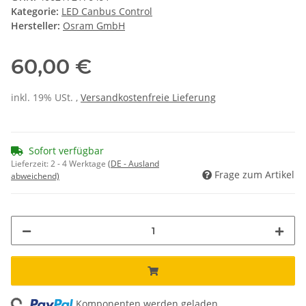
Kategorie:
LED Canbus Control
Hersteller:
Osram GmbH
60,00 €
inkl. 19% USt. ,
Versandkostenfreie Lieferung
Sofort verfügbar
Lieferzeit:
2 - 4 Werktage
(DE - Ausland
Frage zum Artikel
abweichend)
Komponenten werden geladen ...