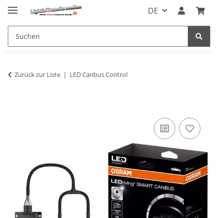
DE
Zurück zur Liste
LED Canbus Control