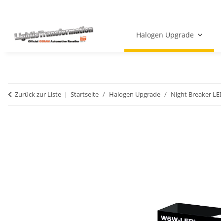
Halogen Upgrade
Zurück zur Liste
Startseite
Halogen Upgrade
Night Breaker LE