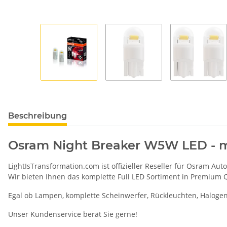
Beschreibung
Osram Night Breaker W5W LED - m
LightIsTransformation.com ist offizieller Reseller für Osram Aut
Wir bieten Ihnen das komplette Full LED Sortiment in Premium
Egal ob Lampen, komplette Scheinwerfer, Rückleuchten, Halogen 
Unser Kundenservice berät Sie gerne!