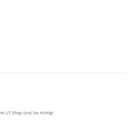
 LIT Shop sind Sie richtig!