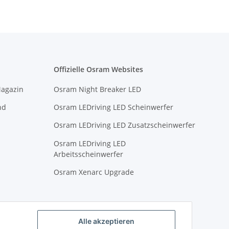
Offizielle Osram Websites
Magazin
Osram Night Breaker LED
nd
Osram LEDriving LED Scheinwerfer
Osram LEDriving LED Zusatzscheinwerfer
Osram LEDriving LED
Arbeitsscheinwerfer
Osram Xenarc Upgrade
Alle akzeptieren