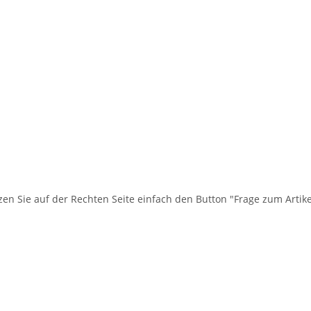
en Sie auf der Rechten Seite einfach den Button "Frage zum Artike