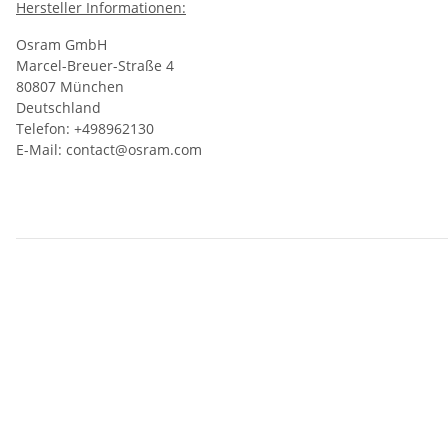
Hersteller Informationen:
Osram GmbH
Marcel-Breuer-Straße 4
80807 München
Deutschland
Telefon: +498962130
E-Mail: contact@osram.com