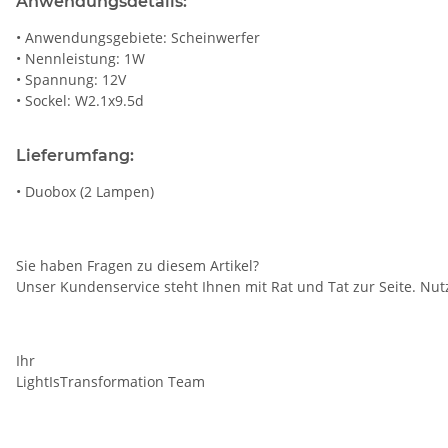
Anwendungsdetails:
• Anwendungsgebiete: Scheinwerfer
• Nennleistung: 1W
• Spannung: 12V
• Sockel: W2.1x9.5d
Lieferumfang:
• Duobox (2 Lampen)
Sie haben Fragen zu diesem Artikel?
Unser Kundenservice steht Ihnen mit Rat und Tat zur Seite. Nutz
Ihr
LightIsTransformation Team