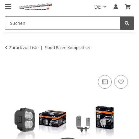
DE
Zurück zur Liste
Flood Beam Komplettset