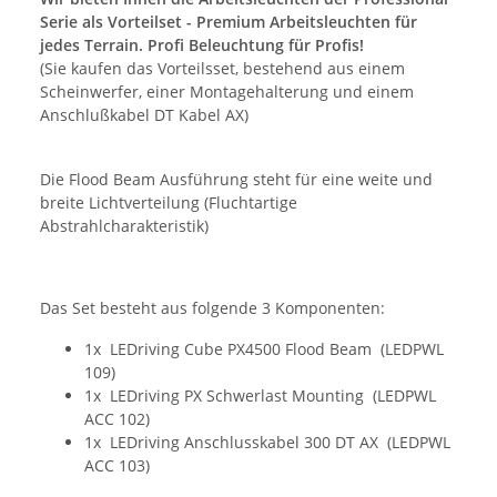
Serie als Vorteilset - Premium Arbeitsleuchten für
jedes Terrain. Profi Beleuchtung für Profis!
(Sie kaufen das Vorteilsset, bestehend aus einem
Scheinwerfer, einer Montagehalterung und einem
Anschlußkabel DT Kabel AX)
Die Flood Beam Ausführung steht für eine weite und
breite Lichtverteilung (Fluchtartige
Abstrahlcharakteristik)
Das Set besteht aus folgende 3 Komponenten:
1x LEDriving Cube PX4500 Flood Beam (LEDPWL
109)
1x LEDriving PX Schwerlast Mounting (LEDPWL
ACC 102)
1x LEDriving Anschlusskabel 300 DT AX (LEDPWL
ACC 103)