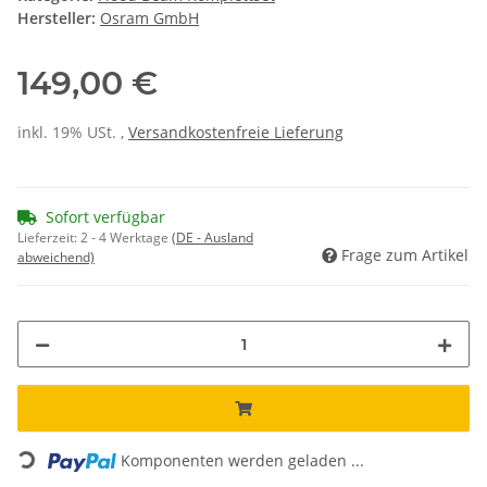
Hersteller:
Osram GmbH
149,00 €
inkl. 19% USt. ,
Versandkostenfreie Lieferung
Sofort verfügbar
Lieferzeit:
2 - 4 Werktage
(DE - Ausland
Frage zum Artikel
abweichend)
Loading...
Komponenten werden geladen ...