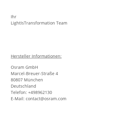
Ihr
LightIsTransformation Team
Hersteller Informationen:
Osram GmbH
Marcel-Breuer-Straße 4
80807 München
Deutschland
Telefon: +498962130
E-Mail: contact@osram.com