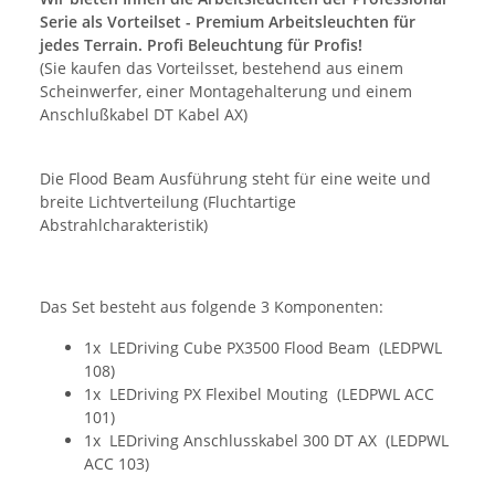
Serie als Vorteilset - Premium Arbeitsleuchten für
jedes Terrain. Profi Beleuchtung für Profis!
(Sie kaufen das Vorteilsset, bestehend aus einem
Scheinwerfer, einer Montagehalterung und einem
Anschlußkabel DT Kabel AX)
Die Flood Beam Ausführung steht für eine weite und
breite Lichtverteilung (Fluchtartige
Abstrahlcharakteristik)
Das Set besteht aus folgende 3 Komponenten:
1x LEDriving Cube PX3500 Flood Beam (LEDPWL
108)
1x LEDriving PX Flexibel Mouting (LEDPWL ACC
101)
1x LEDriving Anschlusskabel 300 DT AX (LEDPWL
ACC 103)