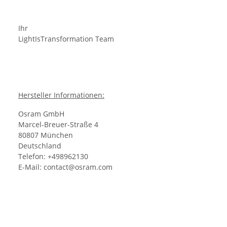
Ihr
LightIsTransformation Team
Hersteller Informationen:
Osram GmbH
Marcel-Breuer-Straße 4
80807 München
Deutschland
Telefon: +498962130
E-Mail: contact@osram.com