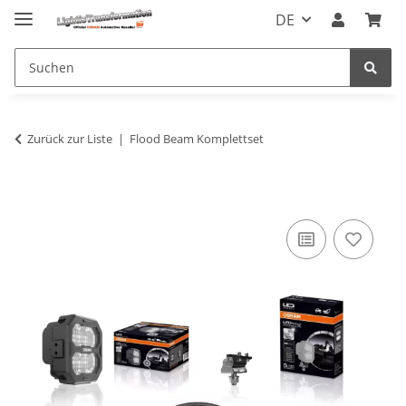
DE
Zurück zur Liste
Flood Beam Komplettset