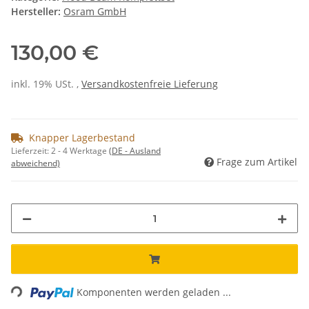
Hersteller:
Osram GmbH
130,00 €
inkl. 19% USt. ,
Versandkostenfreie Lieferung
Knapper Lagerbestand
Lieferzeit:
2 - 4 Werktage
(DE - Ausland
Frage zum Artikel
abweichend)
Loading...
Komponenten werden geladen ...