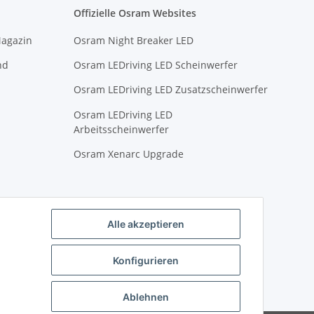
Offizielle Osram Websites
Magazin
Osram Night Breaker LED
nd
Osram LEDriving LED Scheinwerfer
Osram LEDriving LED Zusatzscheinwerfer
Osram LEDriving LED
Arbeitsscheinwerfer
Osram Xenarc Upgrade
Alle akzeptieren
Konfigurieren
Ablehnen