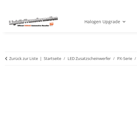
Halogen Upgrade
Zurück zur Liste
Startseite
LED Zusatzscheinwerfer
PX-Serie