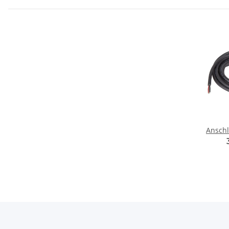
Anschl