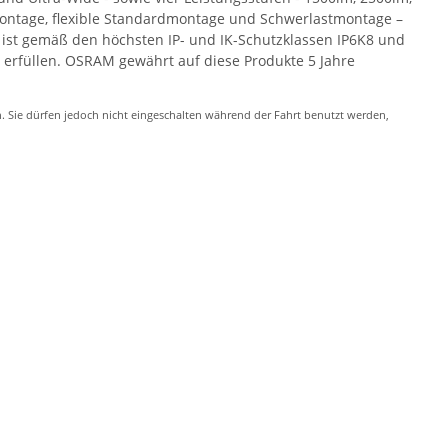
tmontage, flexible Standardmontage und Schwerlastmontage –
s ist gemäß den höchsten IP- und IK-Schutzklassen IP6K8 und
 erfüllen. OSRAM gewährt auf diese Produkte 5 Jahre
. Sie dürfen jedoch nicht eingeschalten während der Fahrt benutzt werden,